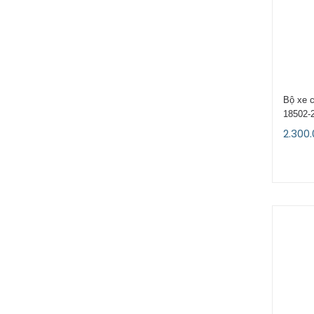
Bộ xe 
18502-
2.300