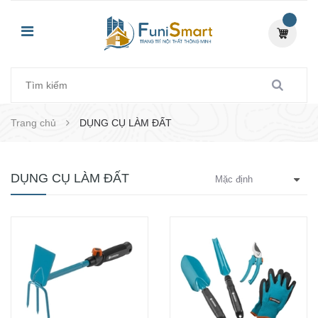
Trang chủ
DỤNG CỤ LÀM ĐẤT
DỤNG CỤ LÀM ĐẤT