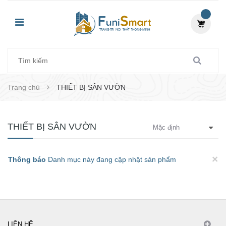
Trang chủ
THIẾT BỊ SÂN VƯỜN
THIẾT BỊ SÂN VƯỜN
×
Thông báo
Danh mục này đang cập nhật sản phẩm
LIÊN HỆ