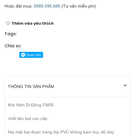
Hoặc đặt mua:
0988.095.686
(Tư vấn miễn phí)
Thêm vào yêu thích
Tags:
Chia sẻ:
THÔNG TIN SẢN PHẨM
Mái Hiên Di Động FM05
chất liệu bạt cao cấp
Hai mặt bạt được tráng lớp PVC không bám bụi, độ dày