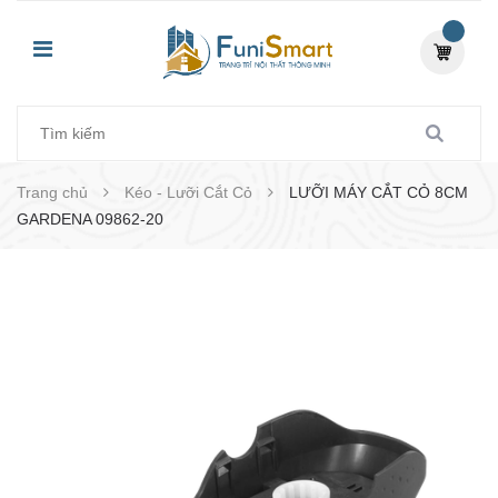
Trang chủ
Kéo - Lưỡi Cắt Cỏ
LƯỠI MÁY CẮT CỎ 8CM
GARDENA 09862-20