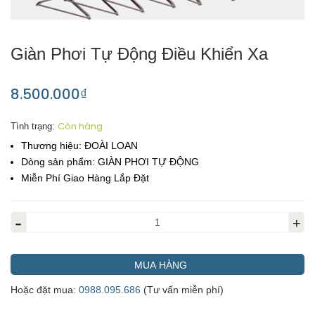
Giàn Phơi Tự Động Điều Khiển Xa
8.500.000₫
Còn hàng
Tình trạng:
Thương hiệu:
ĐOÀI LOAN
Dòng sản phẩm:
GIÀN PHƠI TỰ ĐỘNG
Miễn Phí Giao Hàng Lắp Đặt
-
+
MUA HÀNG
Hoặc đặt mua:
0988.095.686
(Tư vấn miễn phí)